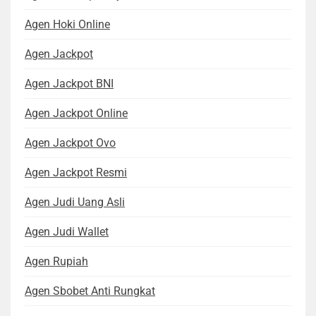
Agen Hoki Online
Agen Jackpot
Agen Jackpot BNI
Agen Jackpot Online
Agen Jackpot Ovo
Agen Jackpot Resmi
Agen Judi Uang Asli
Agen Judi Wallet
Agen Rupiah
Agen Sbobet Anti Rungkat