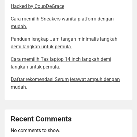
Hacked by CoupDeGrace
Cara memilih Sneakers wanita platform dengan
mudah.
Panduan lengkap Jam tangan minimalis langkah
demi langkah untuk pemula.
Cara memilih Tas laptop 14 inch langkah demi
langkah untuk pemula.
Daftar rekomendasi Serum jerawat ampuh dengan
mudah.
Recent Comments
No comments to show.