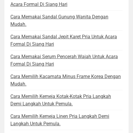
Acara Formal Di Siang Hari
Cara Memakai Sandal Gunung Wanita Dengan
Mudah.
Cara Memakai Sandal Jepit Karet Pria Untuk Acara
Formal Di Siang Hari
Cara Memakai Serum Pencerah Wajah Untuk Acara
Formal Di Siang Hari
Cara Memilih Kacamata Minus Frame Korea Dengan
Mudah.
Cara Memilih Kemeja Kotak-Kotak Pria Langkah
Demi Langkah Untuk Pemula.
Cara Memilih Kemeja Linen Pria Langkah Demi
Langkah Untuk Pemula.