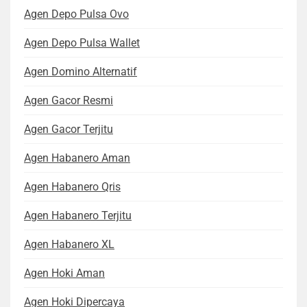
Agen Depo Pulsa Ovo
Agen Depo Pulsa Wallet
Agen Domino Alternatif
Agen Gacor Resmi
Agen Gacor Terjitu
Agen Habanero Aman
Agen Habanero Qris
Agen Habanero Terjitu
Agen Habanero XL
Agen Hoki Aman
Agen Hoki Dipercaya