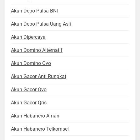
Akun Depo Pulsa BNI
Akun Depo Pulsa Uang Asli
Akun Dipercaya
Akun Domino Alternatif
Akun Domino Ovo
Akun Gacor Anti Rungkat
Akun Gacor Ovo
Akun Gacor Qris
Akun Habanero Aman
Akun Habanero Telkomsel