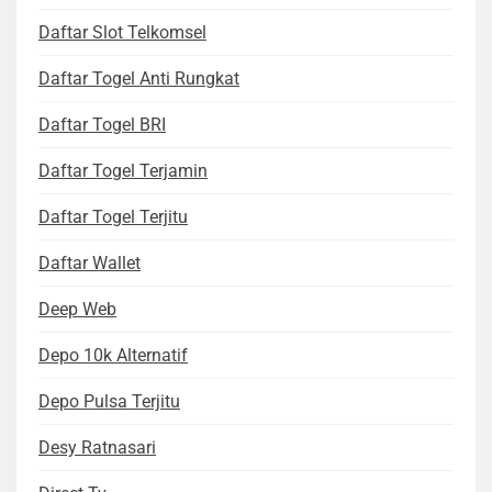
Daftar Slot Telkomsel
Daftar Togel Anti Rungkat
Daftar Togel BRI
Daftar Togel Terjamin
Daftar Togel Terjitu
Daftar Wallet
Deep Web
Depo 10k Alternatif
Depo Pulsa Terjitu
Desy Ratnasari