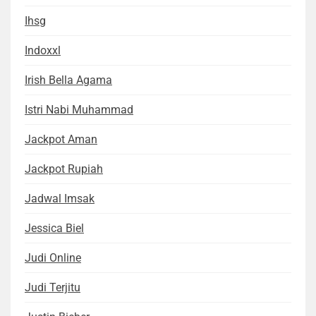
Ihsg
Indoxxl
Irish Bella Agama
Istri Nabi Muhammad
Jackpot Aman
Jackpot Rupiah
Jadwal Imsak
Jessica Biel
Judi Online
Judi Terjitu