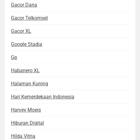
Gacor Dana
Gacor Telkomsel
Gacor XL
Google Stadia
Gp
Habanero XL
Halaman Kuning
Hari Kemerdekaan Indonesia
Harvey Moeis
Hiburan Digital
Hilda Vitria