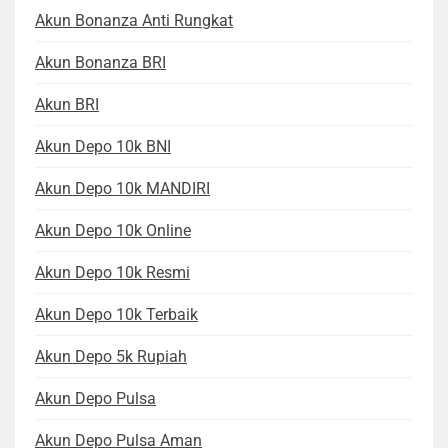
Akun Bonanza Anti Rungkat
Akun Bonanza BRI
Akun BRI
Akun Depo 10k BNI
Akun Depo 10k MANDIRI
Akun Depo 10k Online
Akun Depo 10k Resmi
Akun Depo 10k Terbaik
Akun Depo 5k Rupiah
Akun Depo Pulsa
Akun Depo Pulsa Aman