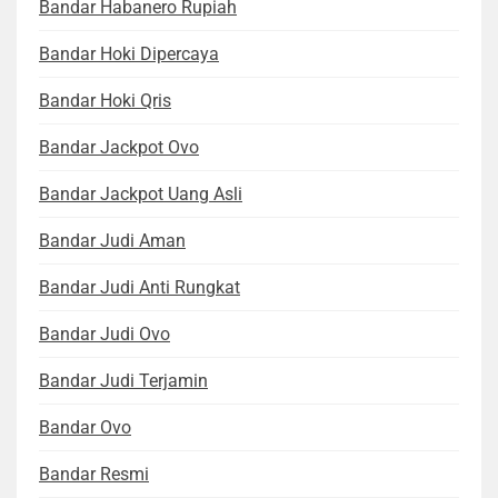
Bandar Habanero Rupiah
Bandar Hoki Dipercaya
Bandar Hoki Qris
Bandar Jackpot Ovo
Bandar Jackpot Uang Asli
Bandar Judi Aman
Bandar Judi Anti Rungkat
Bandar Judi Ovo
Bandar Judi Terjamin
Bandar Ovo
Bandar Resmi