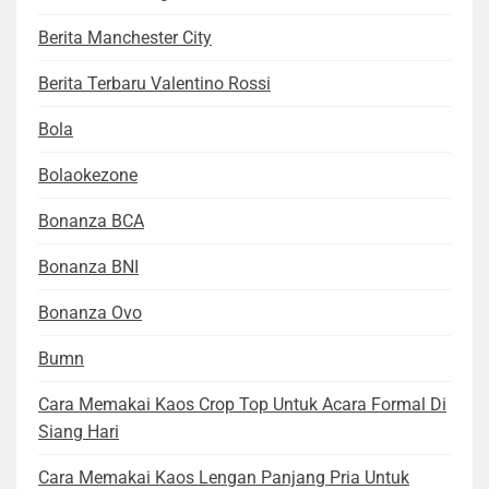
Berita Manchester City
Berita Terbaru Valentino Rossi
Bola
Bolaokezone
Bonanza BCA
Bonanza BNI
Bonanza Ovo
Bumn
Cara Memakai Kaos Crop Top Untuk Acara Formal Di
Siang Hari
Cara Memakai Kaos Lengan Panjang Pria Untuk