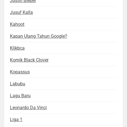
Justin Bieber
Jusuf Kalla
Kahoot
Kapan Ulang Tahun Google?
Klikbca
Komik Black Clover
Kopassus
Labubu
Lagu Baru
Leonardo Da Vinci
Liga 1