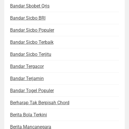
Bandar Sbobet Qris
Bandar Sicbo BRI
Bandar Sicbo Populer
Bandar Sicbo Terbaik
Bandar Sicbo Terjitu
Bandar Tergacor
Bandar Terjamin
Bandar Togel Populer
Berharap Tak Berpisah Chord
Berita Bola Terkini
Berita Mancanegara