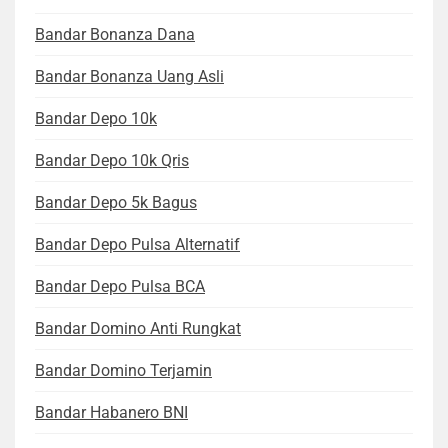
Bandar Bonanza Dana
Bandar Bonanza Uang Asli
Bandar Depo 10k
Bandar Depo 10k Qris
Bandar Depo 5k Bagus
Bandar Depo Pulsa Alternatif
Bandar Depo Pulsa BCA
Bandar Domino Anti Rungkat
Bandar Domino Terjamin
Bandar Habanero BNI