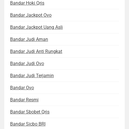
Bandar Hoki Qris
Bandar Jackpot Ovo
Bandar Jackpot Uang Asli
Bandar Judi Aman
Bandar Judi Anti Rungkat
Bandar Judi Ovo
Bandar Judi Terjamin
Bandar Ovo
Bandar Resmi
Bandar Sbobet Qris
Bandar Sicbo BRI