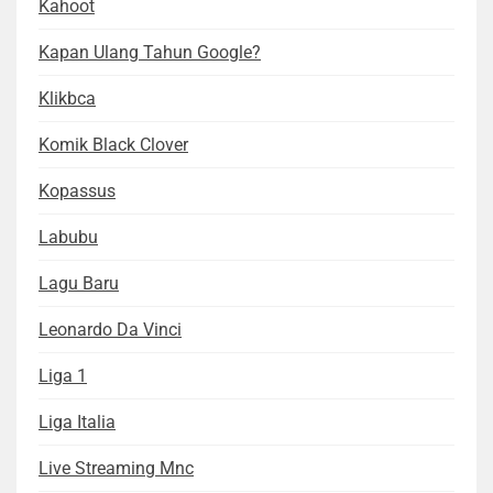
Kahoot
Kapan Ulang Tahun Google?
Klikbca
Komik Black Clover
Kopassus
Labubu
Lagu Baru
Leonardo Da Vinci
Liga 1
Liga Italia
Live Streaming Mnc