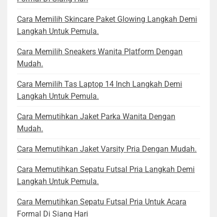
Cara Memilih Skincare Paket Glowing Langkah Demi
Langkah Untuk Pemula.
Cara Memilih Sneakers Wanita Platform Dengan
Mudah.
Cara Memilih Tas Laptop 14 Inch Langkah Demi
Langkah Untuk Pemula.
Cara Memutihkan Jaket Parka Wanita Dengan
Mudah.
Cara Memutihkan Jaket Varsity Pria Dengan Mudah.
Cara Memutihkan Sepatu Futsal Pria Langkah Demi
Langkah Untuk Pemula.
Cara Memutihkan Sepatu Futsal Pria Untuk Acara
Formal Di Siang Hari