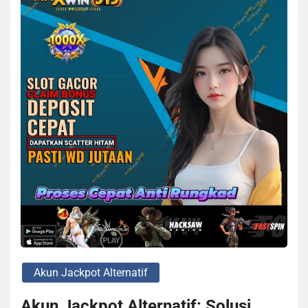
Akun Jackpot Alternatif
Akun Jackpot Alternatif: Solusi