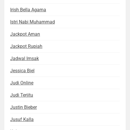
Irish Bella Agama
Istri Nabi Muhammad
Jackpot Aman
Jackpot Rupiah
Jadwal Imsak
Jessica Biel
Judi Online
Judi Terjitu
Justin Bieber
Jusuf Kalla