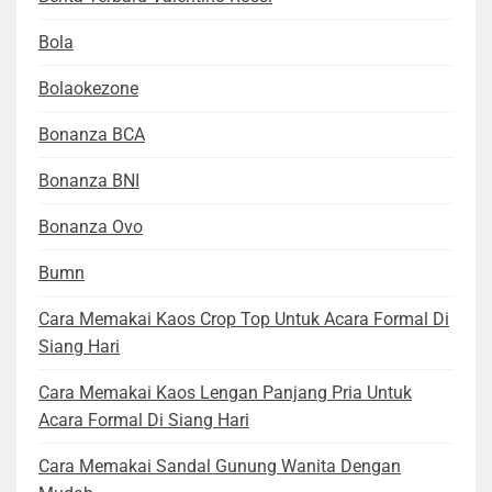
Bola
Bolaokezone
Bonanza BCA
Bonanza BNI
Bonanza Ovo
Bumn
Cara Memakai Kaos Crop Top Untuk Acara Formal Di
Siang Hari
Cara Memakai Kaos Lengan Panjang Pria Untuk
Acara Formal Di Siang Hari
Cara Memakai Sandal Gunung Wanita Dengan