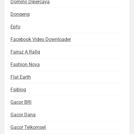
Domino Dipercaya
Dongeng
Epfo
Facebook Video Downloader
Fairuz A Rafiq
Fashion Nova
Flat Earth
Fsiblog
Gacor BRI
Gacor Dana
Gacor Telkomsel