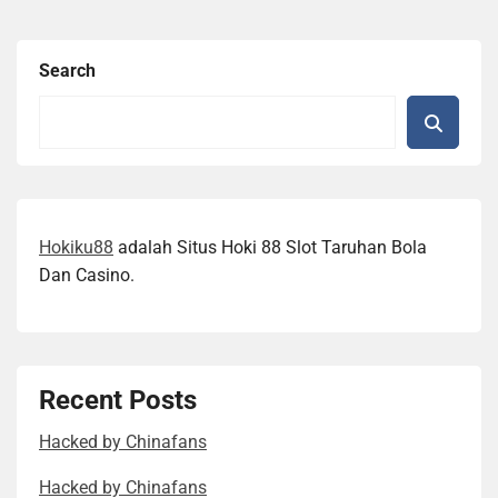
Search
Hokiku88
adalah Situs Hoki 88 Slot Taruhan Bola
Dan Casino.
Recent Posts
Hacked by Chinafans
Hacked by Chinafans