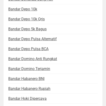
Bandar Depo 10k
Bandar Depo 10k Qris
Bandar Depo 5k Bagus
Bandar Depo Pulsa Alternatif
Bandar Depo Pulsa BCA
Bandar Domino Anti Rungkat
Bandar Domino Terjamin
Bandar Habanero BNI
Bandar Habanero Rupiah
Bandar Hoki Dipercaya