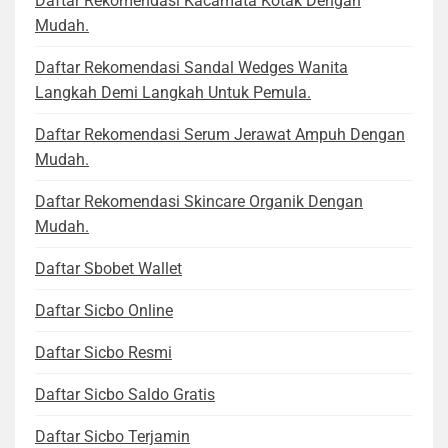
Daftar Rekomendasi Kacamata Kotak Dengan
Mudah.
Daftar Rekomendasi Sandal Wedges Wanita
Langkah Demi Langkah Untuk Pemula.
Daftar Rekomendasi Serum Jerawat Ampuh Dengan
Mudah.
Daftar Rekomendasi Skincare Organik Dengan
Mudah.
Daftar Sbobet Wallet
Daftar Sicbo Online
Daftar Sicbo Resmi
Daftar Sicbo Saldo Gratis
Daftar Sicbo Terjamin