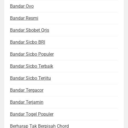
Bandar Ovo
Bandar Resmi
Bandar Sbobet Qris
Bandar Sicbo BRI
Bandar Sicbo Populer
Bandar Sicbo Terbaik
Bandar Sicbo Terjitu
Bandar Tergacor
Bandar Terjamin
Bandar Togel Populer
Berharap Tak Berpisah Chord