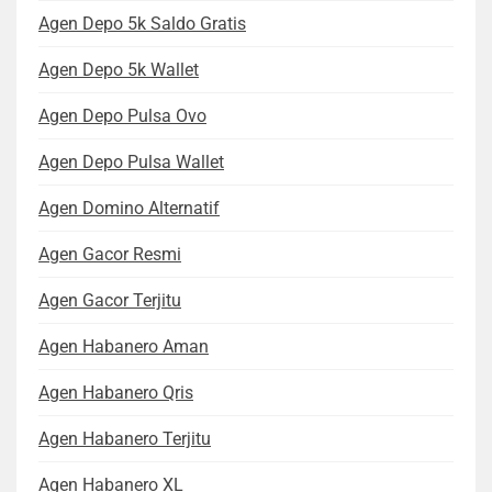
Agen Depo 5k Saldo Gratis
Agen Depo 5k Wallet
Agen Depo Pulsa Ovo
Agen Depo Pulsa Wallet
Agen Domino Alternatif
Agen Gacor Resmi
Agen Gacor Terjitu
Agen Habanero Aman
Agen Habanero Qris
Agen Habanero Terjitu
Agen Habanero XL