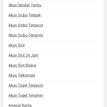
Akun Sbobet Terjitu
Akun Sicbo Terbaik
Akun Sicbo Tergacor
Akun Sicbo Terjamin
Akun Slot
Akun Slot 24 Jam
Akun Slot Bagus
Akun Telkomsel
Akun Togel Tergacor
Akun Togel Terjamin
Arsenal Berita