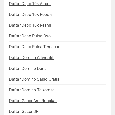
Daftar Depo 10k Aman
Daftar Depo 10k Populer
Daftar Depo 10k Resmi
Daftar Depo Pulsa Ovo
Daftar Depo Pulsa Tergacor
Daftar Domino Alternatif
Daftar Domino Dana
Daftar Domino Saldo Gratis
Daftar Domino Telkomsel
Daftar Gacor Anti Rungkat
Daftar Gacor BRI