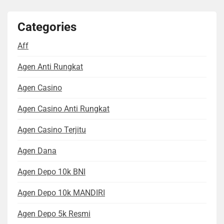
Categories
Aff
Agen Anti Rungkat
Agen Casino
Agen Casino Anti Rungkat
Agen Casino Terjitu
Agen Dana
Agen Depo 10k BNI
Agen Depo 10k MANDIRI
Agen Depo 5k Resmi