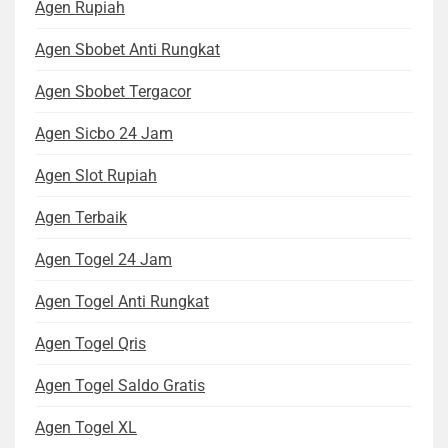
Agen Rupiah
Agen Sbobet Anti Rungkat
Agen Sbobet Tergacor
Agen Sicbo 24 Jam
Agen Slot Rupiah
Agen Terbaik
Agen Togel 24 Jam
Agen Togel Anti Rungkat
Agen Togel Qris
Agen Togel Saldo Gratis
Agen Togel XL