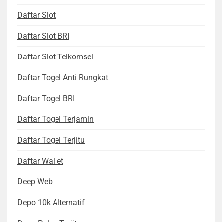
Daftar Slot
Daftar Slot BRI
Daftar Slot Telkomsel
Daftar Togel Anti Rungkat
Daftar Togel BRI
Daftar Togel Terjamin
Daftar Togel Terjitu
Daftar Wallet
Deep Web
Depo 10k Alternatif