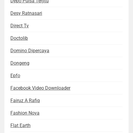
Depo Pulsa Terjitu
Desy Ratnasari
Direct Tv
Doctolib
Domino Dipercaya
Dongeng
Epfo
Facebook Video Downloader
Fairuz A Rafiq
Fashion Nova
Flat Earth