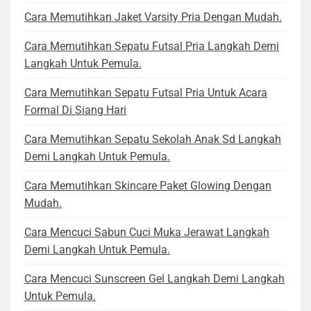
Cara Memutihkan Jaket Varsity Pria Dengan Mudah.
Cara Memutihkan Sepatu Futsal Pria Langkah Demi
Langkah Untuk Pemula.
Cara Memutihkan Sepatu Futsal Pria Untuk Acara
Formal Di Siang Hari
Cara Memutihkan Sepatu Sekolah Anak Sd Langkah
Demi Langkah Untuk Pemula.
Cara Memutihkan Skincare Paket Glowing Dengan
Mudah.
Cara Mencuci Sabun Cuci Muka Jerawat Langkah
Demi Langkah Untuk Pemula.
Cara Mencuci Sunscreen Gel Langkah Demi Langkah
Untuk Pemula.