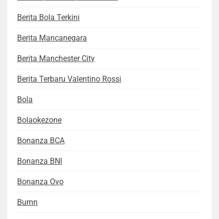
Berita Bola Terkini
Berita Mancanegara
Berita Manchester City
Berita Terbaru Valentino Rossi
Bola
Bolaokezone
Bonanza BCA
Bonanza BNI
Bonanza Ovo
Bumn