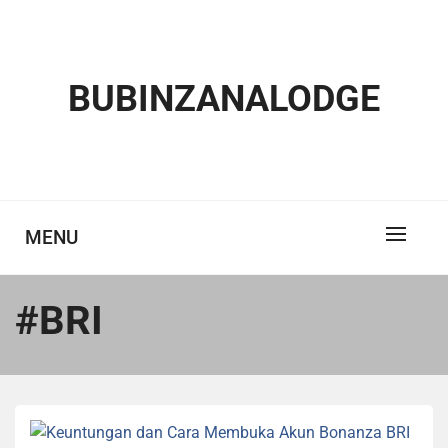
Skip
to
content
BUBINZANALODGE
MENU
#BRI