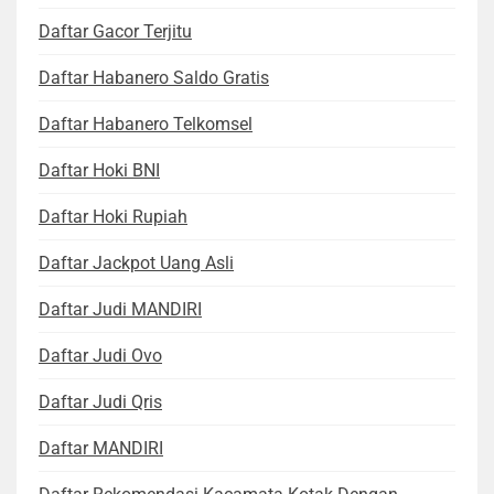
Daftar Gacor Terjitu
Daftar Habanero Saldo Gratis
Daftar Habanero Telkomsel
Daftar Hoki BNI
Daftar Hoki Rupiah
Daftar Jackpot Uang Asli
Daftar Judi MANDIRI
Daftar Judi Ovo
Daftar Judi Qris
Daftar MANDIRI