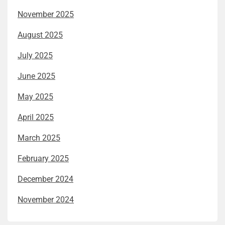
November 2025
August 2025
July 2025
June 2025
May 2025
April 2025
March 2025
February 2025
December 2024
November 2024