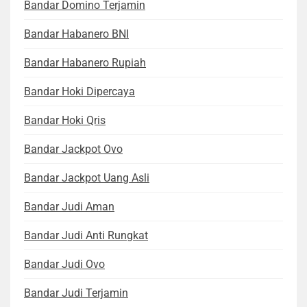
Bandar Domino Terjamin
Bandar Habanero BNI
Bandar Habanero Rupiah
Bandar Hoki Dipercaya
Bandar Hoki Qris
Bandar Jackpot Ovo
Bandar Jackpot Uang Asli
Bandar Judi Aman
Bandar Judi Anti Rungkat
Bandar Judi Ovo
Bandar Judi Terjamin