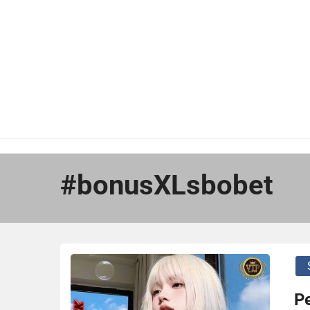
Skip
to
content
#bonusXLsbobet
P