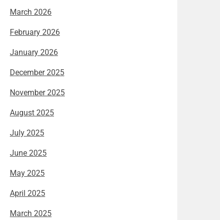
March 2026
February 2026
January 2026
December 2025
November 2025
August 2025
July 2025
June 2025
May 2025
April 2025
March 2025