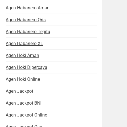
Agen Habanero Aman
Agen Habanero Qris
Agen Habanero Terjitu
Agen Habanero XL
Agen Hoki Aman
Agen Hoki Dipercaya
Agen Hoki Online
Agen Jackpot
Agen Jackpot BNI
Agen Jackpot Online
Agen Jackpot Ovo