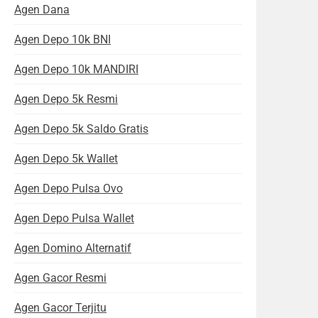
Agen Dana
Agen Depo 10k BNI
Agen Depo 10k MANDIRI
Agen Depo 5k Resmi
Agen Depo 5k Saldo Gratis
Agen Depo 5k Wallet
Agen Depo Pulsa Ovo
Agen Depo Pulsa Wallet
Agen Domino Alternatif
Agen Gacor Resmi
Agen Gacor Terjitu