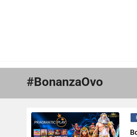
Skip
to
content
#BonanzaOvo
B