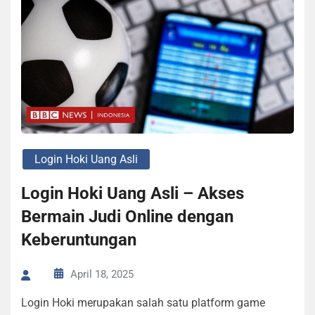
Login Hoki Uang Asli
Login Hoki Uang Asli – Akses
Bermain Judi Online dengan
Keberuntungan
April 18, 2025
Login Hoki merupakan salah satu platform game