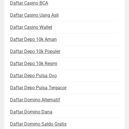
Daftar Casino BCA
Daftar Casino Uang Asli
Daftar Casino Wallet
Daftar Depo 10k Aman
Daftar Depo 10k Populer
Daftar Depo 10k Resmi
Daftar Depo Pulsa Ovo
Daftar Depo Pulsa Tergacor
Daftar Domino Alternatif
Daftar Domino Dana
Daftar Domino Saldo Gratis