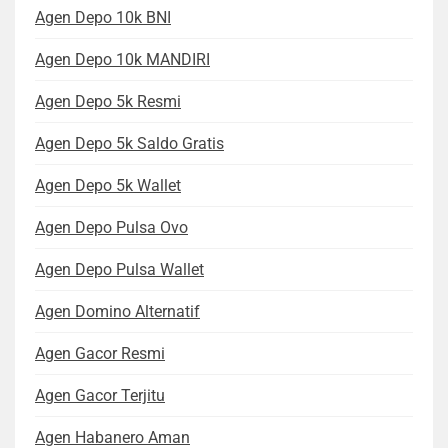
Agen Depo 10k BNI
Agen Depo 10k MANDIRI
Agen Depo 5k Resmi
Agen Depo 5k Saldo Gratis
Agen Depo 5k Wallet
Agen Depo Pulsa Ovo
Agen Depo Pulsa Wallet
Agen Domino Alternatif
Agen Gacor Resmi
Agen Gacor Terjitu
Agen Habanero Aman