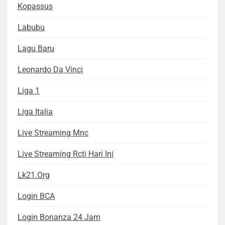
Kopassus
Labubu
Lagu Baru
Leonardo Da Vinci
Liga 1
Liga Italia
Live Streaming Mnc
Live Streaming Rcti Hari Ini
Lk21.org
Login BCA
Login Bonanza 24 Jam