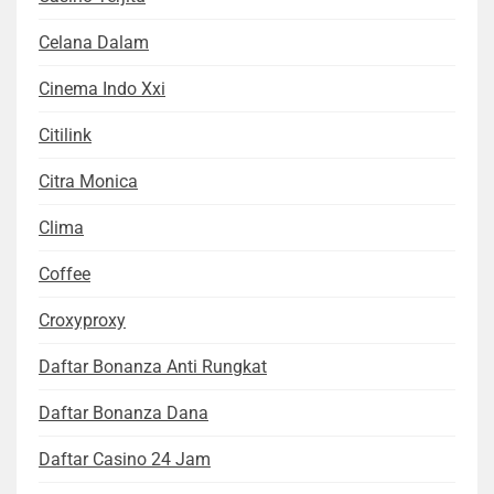
Celana Dalam
Cinema Indo Xxi
Citilink
Citra Monica
Clima
Coffee
Croxyproxy
Daftar Bonanza Anti Rungkat
Daftar Bonanza Dana
Daftar Casino 24 Jam