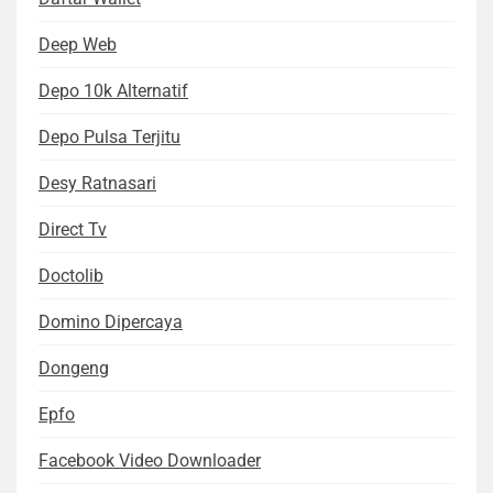
Deep Web
Depo 10k Alternatif
Depo Pulsa Terjitu
Desy Ratnasari
Direct Tv
Doctolib
Domino Dipercaya
Dongeng
Epfo
Facebook Video Downloader