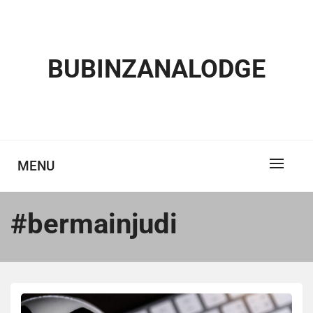
Skip
to
content
BUBINZANALODGE
MENU
#bermainjudi