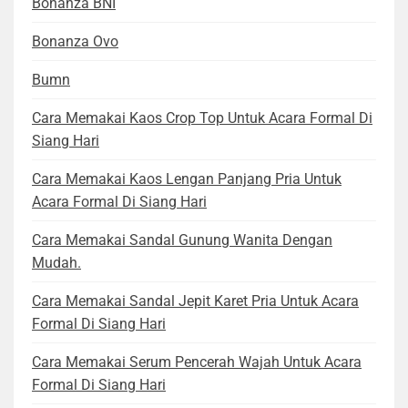
Bonanza BNI
Bonanza Ovo
Bumn
Cara Memakai Kaos Crop Top Untuk Acara Formal Di
Siang Hari
Cara Memakai Kaos Lengan Panjang Pria Untuk
Acara Formal Di Siang Hari
Cara Memakai Sandal Gunung Wanita Dengan
Mudah.
Cara Memakai Sandal Jepit Karet Pria Untuk Acara
Formal Di Siang Hari
Cara Memakai Serum Pencerah Wajah Untuk Acara
Formal Di Siang Hari