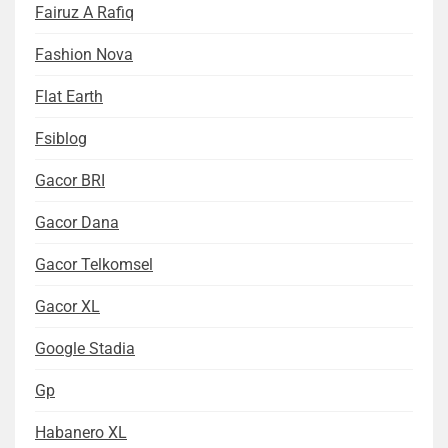
Fairuz A Rafiq
Fashion Nova
Flat Earth
Fsiblog
Gacor BRI
Gacor Dana
Gacor Telkomsel
Gacor XL
Google Stadia
Gp
Habanero XL