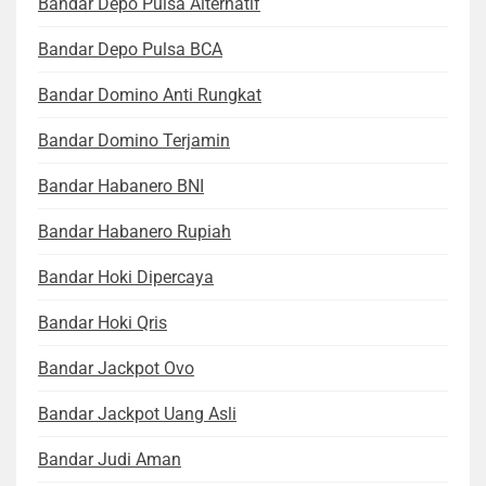
Bandar Depo Pulsa Alternatif
Bandar Depo Pulsa BCA
Bandar Domino Anti Rungkat
Bandar Domino Terjamin
Bandar Habanero BNI
Bandar Habanero Rupiah
Bandar Hoki Dipercaya
Bandar Hoki Qris
Bandar Jackpot Ovo
Bandar Jackpot Uang Asli
Bandar Judi Aman