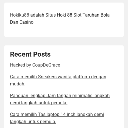
Hokiku88
adalah Situs Hoki 88 Slot Taruhan Bola
Dan Casino.
Recent Posts
Hacked by CoupDeGrace
Cara memilih Sneakers wanita platform dengan
mudah.
Panduan lengkap Jam tangan minimalis langkah
demi langkah untuk pemula.
Cara memilih Tas laptop 14 inch langkah demi
langkah untuk pemula.