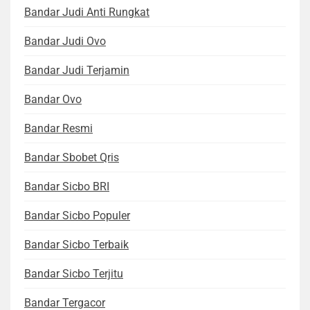
Bandar Judi Anti Rungkat
Bandar Judi Ovo
Bandar Judi Terjamin
Bandar Ovo
Bandar Resmi
Bandar Sbobet Qris
Bandar Sicbo BRI
Bandar Sicbo Populer
Bandar Sicbo Terbaik
Bandar Sicbo Terjitu
Bandar Tergacor