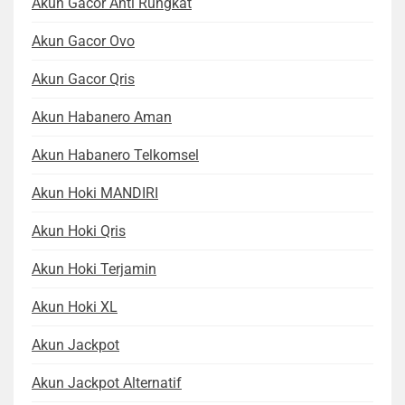
Akun Gacor Anti Rungkat
Akun Gacor Ovo
Akun Gacor Qris
Akun Habanero Aman
Akun Habanero Telkomsel
Akun Hoki MANDIRI
Akun Hoki Qris
Akun Hoki Terjamin
Akun Hoki XL
Akun Jackpot
Akun Jackpot Alternatif