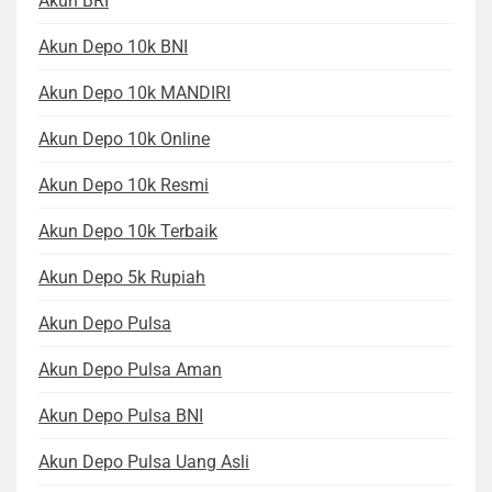
Akun BRI
Akun Depo 10k BNI
Akun Depo 10k MANDIRI
Akun Depo 10k Online
Akun Depo 10k Resmi
Akun Depo 10k Terbaik
Akun Depo 5k Rupiah
Akun Depo Pulsa
Akun Depo Pulsa Aman
Akun Depo Pulsa BNI
Akun Depo Pulsa Uang Asli