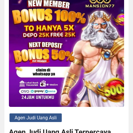
Agen Judi Uang Asli
Agen Judi Uang Asli Terpercaya