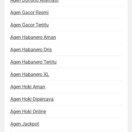
Agen Domino Alternatif
Agen Gacor Resmi
Agen Gacor Terjitu
Agen Habanero Aman
Agen Habanero Qris
Agen Habanero Terjitu
Agen Habanero XL
Agen Hoki Aman
Agen Hoki Dipercaya
Agen Hoki Online
Agen Jackpot