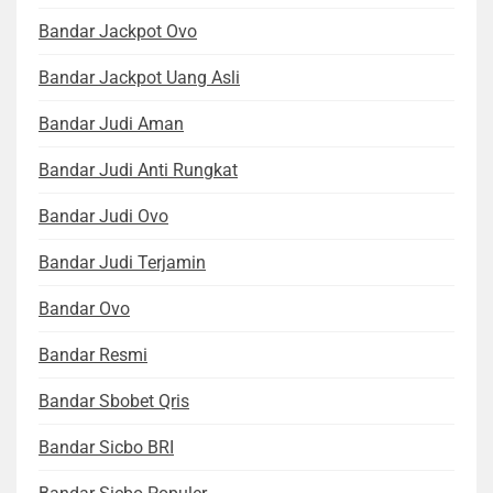
Bandar Jackpot Ovo
Bandar Jackpot Uang Asli
Bandar Judi Aman
Bandar Judi Anti Rungkat
Bandar Judi Ovo
Bandar Judi Terjamin
Bandar Ovo
Bandar Resmi
Bandar Sbobet Qris
Bandar Sicbo BRI