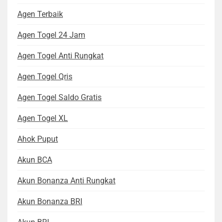
Agen Terbaik
Agen Togel 24 Jam
Agen Togel Anti Rungkat
Agen Togel Qris
Agen Togel Saldo Gratis
Agen Togel XL
Ahok Puput
Akun BCA
Akun Bonanza Anti Rungkat
Akun Bonanza BRI