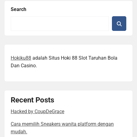
Search
Hokiku88
adalah Situs Hoki 88 Slot Taruhan Bola
Dan Casino.
Recent Posts
Hacked by CoupDeGrace
Cara memilih Sneakers wanita platform dengan
mudah.