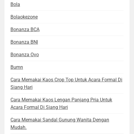
Bola
Bolaokezone
Bonanza BCA
Bonanza BNI
Bonanza Ovo
Bumn
Cara Memakai Kaos Crop Top Untuk Acara Formal Di
Siang Hari
Cara Memakai Kaos Lengan Panjang Pria Untuk
Acara Formal Di Siang Hari
Cara Memakai Sandal Gunung Wanita Dengan
Mudah.