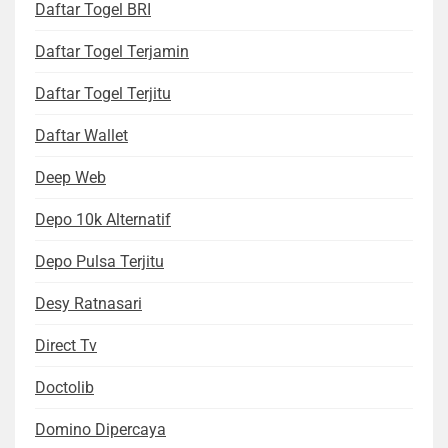
Daftar Togel BRI
Daftar Togel Terjamin
Daftar Togel Terjitu
Daftar Wallet
Deep Web
Depo 10k Alternatif
Depo Pulsa Terjitu
Desy Ratnasari
Direct Tv
Doctolib
Domino Dipercaya