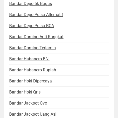
Bandar Depo 5k Bagus
Bandar Depo Pulsa Alternatif
Bandar Depo Pulsa BCA
Bandar Domino Anti Rungkat
Bandar Domino Terjamin
Bandar Habanero BNI
Bandar Habanero Rupiah
Bandar Hoki Dipercaya
Bandar Hoki Qris
Bandar Jackpot Ovo
Bandar Jackpot Uang Asli