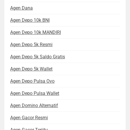
Agen Dana
Agen Depo 10k BNI
Agen Depo 10k MANDIRI
Agen Depo 5k Resmi
Agen Depo 5k Saldo Gratis
Agen Depo 5k Wallet
Agen Depo Pulsa Ovo
Agen Depo Pulsa Wallet
Agen Domino Alternatif
Agen Gacor Resmi
Agen Gacor Terjitu