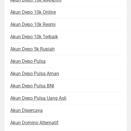
Akun Depo 10k Online
Akun Depo 10k Resmi
Akun Depo 10k Terbaik
Akun Depo 5k Rupiah
Akun Depo Pulsa
Akun Depo Pulsa Aman
Akun Depo Pulsa BNI
Akun Depo Pulsa Uang Asli
Akun Dipercaya
Akun Domino Alternatif