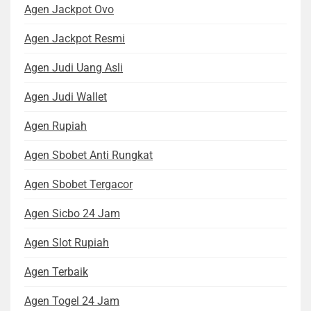
Agen Jackpot Ovo
Agen Jackpot Resmi
Agen Judi Uang Asli
Agen Judi Wallet
Agen Rupiah
Agen Sbobet Anti Rungkat
Agen Sbobet Tergacor
Agen Sicbo 24 Jam
Agen Slot Rupiah
Agen Terbaik
Agen Togel 24 Jam