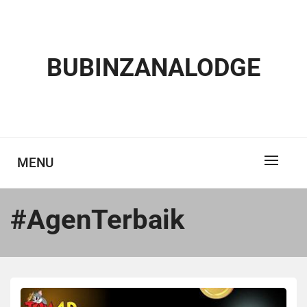
Skip
to
content
BUBINZANALODGE
MENU
#AgenTerbaik