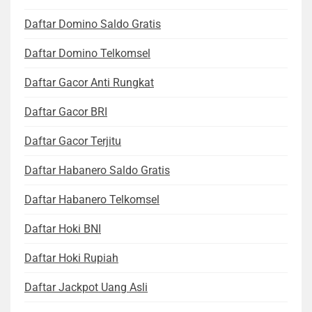
Daftar Domino Saldo Gratis
Daftar Domino Telkomsel
Daftar Gacor Anti Rungkat
Daftar Gacor BRI
Daftar Gacor Terjitu
Daftar Habanero Saldo Gratis
Daftar Habanero Telkomsel
Daftar Hoki BNI
Daftar Hoki Rupiah
Daftar Jackpot Uang Asli