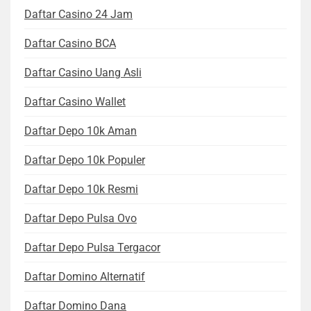
Daftar Casino 24 Jam
Daftar Casino BCA
Daftar Casino Uang Asli
Daftar Casino Wallet
Daftar Depo 10k Aman
Daftar Depo 10k Populer
Daftar Depo 10k Resmi
Daftar Depo Pulsa Ovo
Daftar Depo Pulsa Tergacor
Daftar Domino Alternatif
Daftar Domino Dana