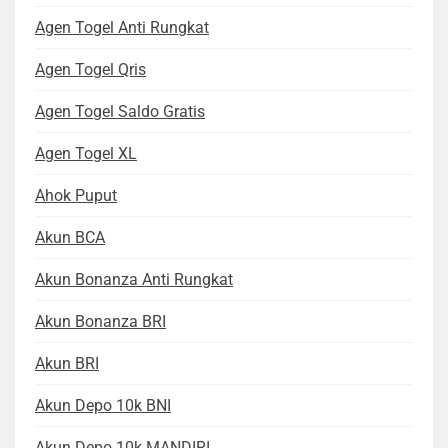
Agen Togel Anti Rungkat
Agen Togel Qris
Agen Togel Saldo Gratis
Agen Togel XL
Ahok Puput
Akun BCA
Akun Bonanza Anti Rungkat
Akun Bonanza BRI
Akun BRI
Akun Depo 10k BNI
Akun Depo 10k MANDIRI