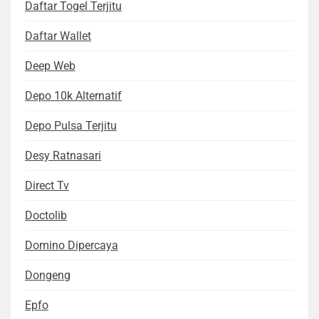
Daftar Togel Terjitu
Daftar Wallet
Deep Web
Depo 10k Alternatif
Depo Pulsa Terjitu
Desy Ratnasari
Direct Tv
Doctolib
Domino Dipercaya
Dongeng
Epfo