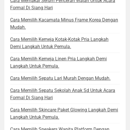
Cara Memakai Serum Pencerah Wajah Untuk Acara
Formal Di Siang Hari
Cara Memilih Kacamata Minus Frame Korea Dengan
Mudah.
Cara Memilih Kemeja Kotak-Kotak Pria Langkah
Demi Langkah Untuk Pemula.
Cara Memilih Kemeja Linen Pria Langkah Demi
Langkah Untuk Pemula.
Cara Memilih Sepatu Lari Murah Dengan Mudah.
Cara Memilih Sepatu Sekolah Anak Sd Untuk Acara
Formal Di Siang Hari
Cara Memilih Skincare Paket Glowing Langkah Demi
Langkah Untuk Pemula.
Cara Memilih Sneakers Wanita Platform Dengan