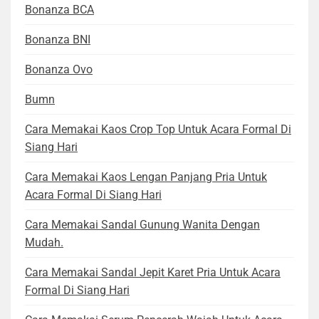
Bonanza BCA
Bonanza BNI
Bonanza Ovo
Bumn
Cara Memakai Kaos Crop Top Untuk Acara Formal Di
Siang Hari
Cara Memakai Kaos Lengan Panjang Pria Untuk
Acara Formal Di Siang Hari
Cara Memakai Sandal Gunung Wanita Dengan
Mudah.
Cara Memakai Sandal Jepit Karet Pria Untuk Acara
Formal Di Siang Hari