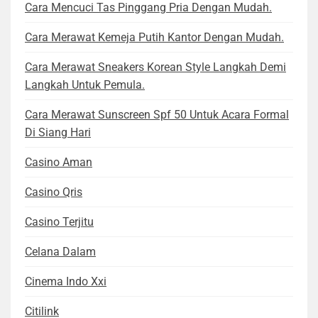
Cara Mencuci Tas Pinggang Pria Dengan Mudah.
Cara Merawat Kemeja Putih Kantor Dengan Mudah.
Cara Merawat Sneakers Korean Style Langkah Demi
Langkah Untuk Pemula.
Cara Merawat Sunscreen Spf 50 Untuk Acara Formal
Di Siang Hari
Casino Aman
Casino Qris
Casino Terjitu
Celana Dalam
Cinema Indo Xxi
Citilink