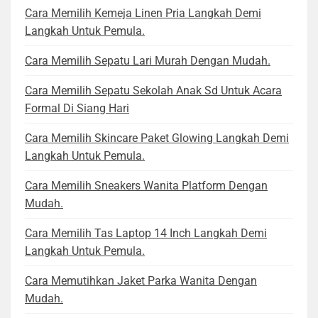
Cara Memilih Kemeja Linen Pria Langkah Demi
Langkah Untuk Pemula.
Cara Memilih Sepatu Lari Murah Dengan Mudah.
Cara Memilih Sepatu Sekolah Anak Sd Untuk Acara
Formal Di Siang Hari
Cara Memilih Skincare Paket Glowing Langkah Demi
Langkah Untuk Pemula.
Cara Memilih Sneakers Wanita Platform Dengan
Mudah.
Cara Memilih Tas Laptop 14 Inch Langkah Demi
Langkah Untuk Pemula.
Cara Memutihkan Jaket Parka Wanita Dengan
Mudah.