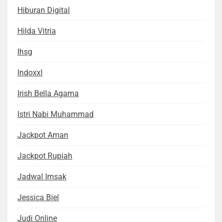
Hiburan Digital
Hilda Vitria
Ihsg
Indoxxl
Irish Bella Agama
Istri Nabi Muhammad
Jackpot Aman
Jackpot Rupiah
Jadwal Imsak
Jessica Biel
Judi Online