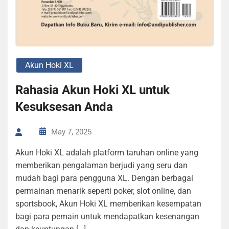
Akun Hoki XL
Rahasia Akun Hoki XL untuk
Kesuksesan Anda
May 7, 2025
Akun Hoki XL adalah platform taruhan online yang
memberikan pengalaman berjudi yang seru dan
mudah bagi para pengguna XL. Dengan berbagai
permainan menarik seperti poker, slot online, dan
sportsbook, Akun Hoki XL memberikan kesempatan
bagi para pemain untuk mendapatkan kesenangan