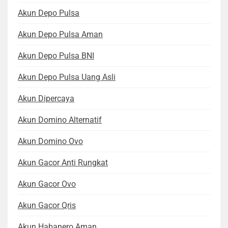
Akun Depo Pulsa
Akun Depo Pulsa Aman
Akun Depo Pulsa BNI
Akun Depo Pulsa Uang Asli
Akun Dipercaya
Akun Domino Alternatif
Akun Domino Ovo
Akun Gacor Anti Rungkat
Akun Gacor Ovo
Akun Gacor Qris
Akun Habanero Aman