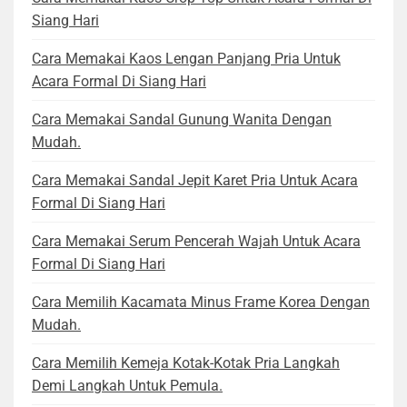
Siang Hari
Cara Memakai Kaos Lengan Panjang Pria Untuk
Acara Formal Di Siang Hari
Cara Memakai Sandal Gunung Wanita Dengan
Mudah.
Cara Memakai Sandal Jepit Karet Pria Untuk Acara
Formal Di Siang Hari
Cara Memakai Serum Pencerah Wajah Untuk Acara
Formal Di Siang Hari
Cara Memilih Kacamata Minus Frame Korea Dengan
Mudah.
Cara Memilih Kemeja Kotak-Kotak Pria Langkah
Demi Langkah Untuk Pemula.