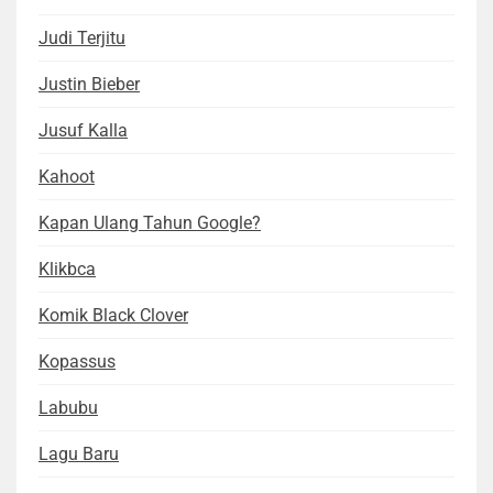
Judi Terjitu
Justin Bieber
Jusuf Kalla
Kahoot
Kapan Ulang Tahun Google?
Klikbca
Komik Black Clover
Kopassus
Labubu
Lagu Baru