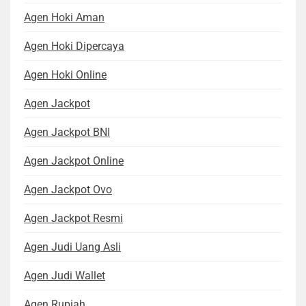
Agen Hoki Aman
Agen Hoki Dipercaya
Agen Hoki Online
Agen Jackpot
Agen Jackpot BNI
Agen Jackpot Online
Agen Jackpot Ovo
Agen Jackpot Resmi
Agen Judi Uang Asli
Agen Judi Wallet
Agen Rupiah