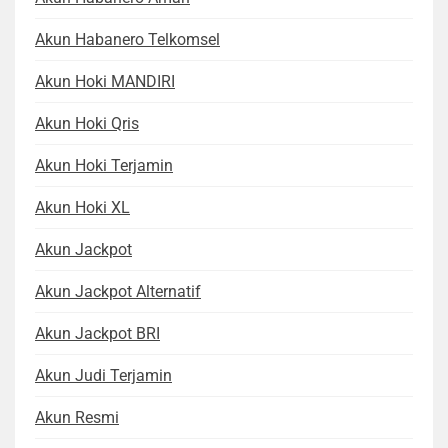
Akun Habanero Telkomsel
Akun Hoki MANDIRI
Akun Hoki Qris
Akun Hoki Terjamin
Akun Hoki XL
Akun Jackpot
Akun Jackpot Alternatif
Akun Jackpot BRI
Akun Judi Terjamin
Akun Resmi