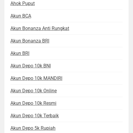
Ahok Puput
Akun BCA
Akun Bonanza Anti Rungkat
Akun Bonanza BRI
Akun BRI
Akun Depo 10k BNI
Akun Depo 10k MANDIRI
Akun Depo 10k Online
Akun Depo 10k Resmi
Akun Depo 10k Terbaik
Akun Depo 5k Rupiah