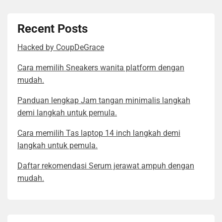
Recent Posts
Hacked by CoupDeGrace
Cara memilih Sneakers wanita platform dengan
mudah.
Panduan lengkap Jam tangan minimalis langkah
demi langkah untuk pemula.
Cara memilih Tas laptop 14 inch langkah demi
langkah untuk pemula.
Daftar rekomendasi Serum jerawat ampuh dengan
mudah.