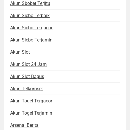
Akun Sbobet Terjitu
Akun Sicbo Terbaik
Akun Sicbo Tergacor
Akun Sicbo Terjamin
Akun Slot
Akun Slot 24 Jam
Akun Slot Bagus
Akun Telkomsel
Akun Togel Tergacor
Akun Togel Terjamin
Arsenal Berita