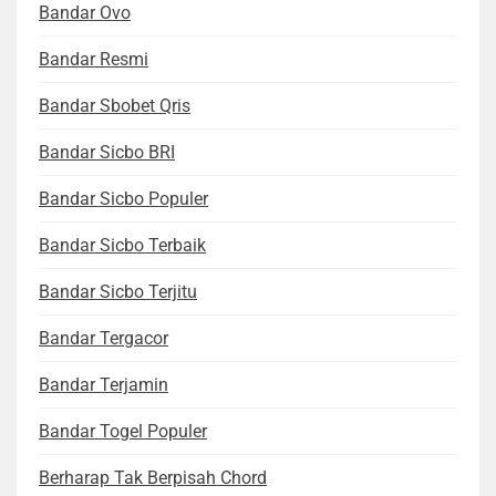
Bandar Ovo
Bandar Resmi
Bandar Sbobet Qris
Bandar Sicbo BRI
Bandar Sicbo Populer
Bandar Sicbo Terbaik
Bandar Sicbo Terjitu
Bandar Tergacor
Bandar Terjamin
Bandar Togel Populer
Berharap Tak Berpisah Chord