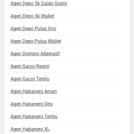
Agen Depo 5k Saldo Gratis
Agen Depo 5k Wallet
Agen Depo Pulsa Ovo
Agen Depo Pulsa Wallet
Agen Domino Alternatif
Agen Gacor Resmi
Agen Gacor Terjitu
Agen Habanero Aman
Agen Habanero Qris
Agen Habanero Terjitu
Agen Habanero XL