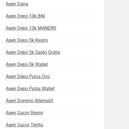
Agen Dana
Agen Depo 10k BNI
Agen Depo 10k MANDIRI
Agen Depo 5k Resmi
Agen Depo 5k Saldo Gratis
Agen Depo 5k Wallet
Agen Depo Pulsa Ovo
Agen Depo Pulsa Wallet
Agen Domino Alternatif
Agen Gacor Resmi
Agen Gacor Terjitu