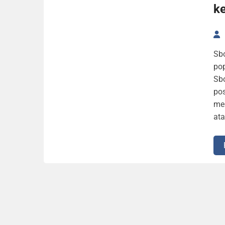
ke
Sbo
pop
Sbo
pos
men
ata