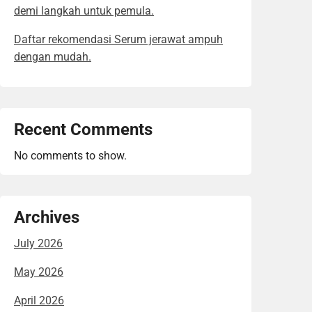
demi langkah untuk pemula.
Daftar rekomendasi Serum jerawat ampuh
dengan mudah.
Recent Comments
No comments to show.
Archives
July 2026
May 2026
April 2026