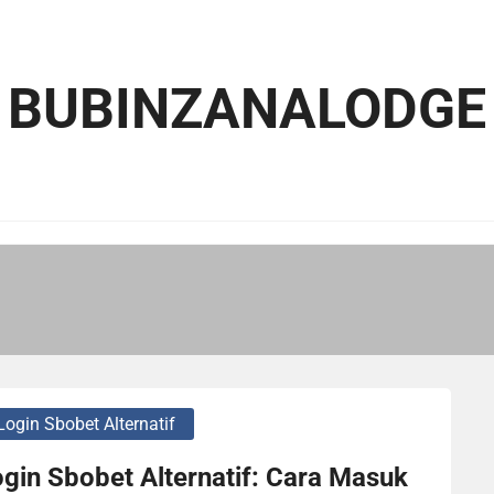
BUBINZANALODGE
Login Sbobet Alternatif
gin Sbobet Alternatif: Cara Masuk