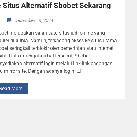
 Situs Alternatif Sbobet Sekarang
December 19, 2024
bet merupakan salah satu situs judi online yang
uler di dunia. Namun, terkadang akses ke situs utama
bet seringkali terblokir oleh pemerintah atau internet
itif. Untuk mengatasi hal tersebut, Sbobet
yediakan alternatif login melalui link-link cadangan
u mirror site. Dengan adanya login […]
Read More