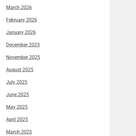
March 2026
February 2026
January 2026
December 2025
November 2025
August 2025
July 2025
June 2025
May 2025
April 2025
March 2025