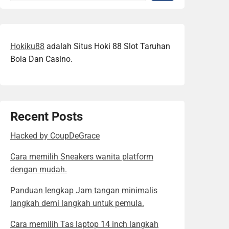
Hokiku88
adalah Situs Hoki 88 Slot Taruhan
Bola Dan Casino.
Recent Posts
Hacked by CoupDeGrace
Cara memilih Sneakers wanita platform
dengan mudah.
Panduan lengkap Jam tangan minimalis
langkah demi langkah untuk pemula.
Cara memilih Tas laptop 14 inch langkah