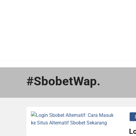
Skip
to
content
#SbobetWap.
Lo